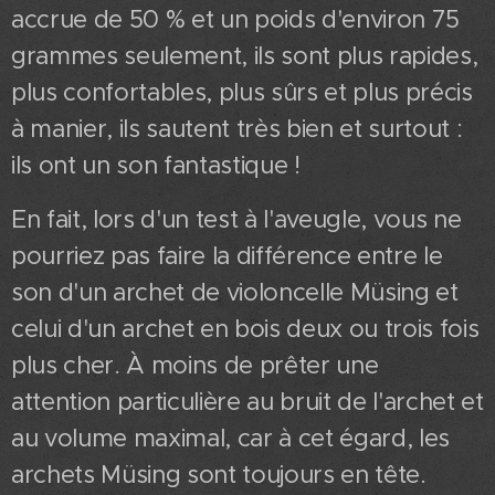
accrue de 50 % et un poids d'environ 75
grammes seulement, ils sont plus rapides,
plus confortables, plus sûrs et plus précis
à manier, ils sautent très bien et surtout :
ils ont un son fantastique !
En fait, lors d'un test à l'aveugle, vous ne
pourriez pas faire la différence entre le
son d'un archet de violoncelle Müsing et
celui d'un archet en bois deux ou trois fois
plus cher. À moins de prêter une
attention particulière au bruit de l'archet et
au volume maximal, car à cet égard, les
archets Müsing sont toujours en tête.