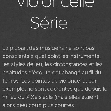
violoncelle
Série L
La plupart des musiciens ne sont pas
conscients à quel point les instruments,
les styles de jeu, les circonstances et les
habitudes d'écoute ont changé au fil du
temps. Les pointes de violoncelle, par
exemple, ne sont courantes que depuis le
milieu du XIXe siècle (mais elles étaient
alors beaucoup plus courtes