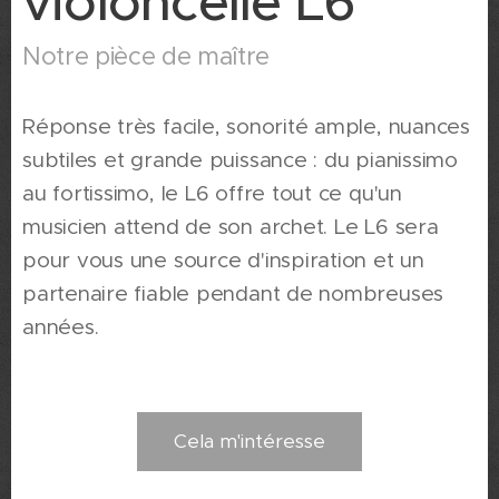
violoncelle L6
Notre pièce de maître
Réponse très facile, sonorité ample, nuances
subtiles et grande puissance : du pianissimo
au fortissimo, le L6 offre tout ce qu'un
musicien attend de son archet. Le L6 sera
pour vous une source d'inspiration et un
partenaire fiable pendant de nombreuses
années.
Cela m'intéresse