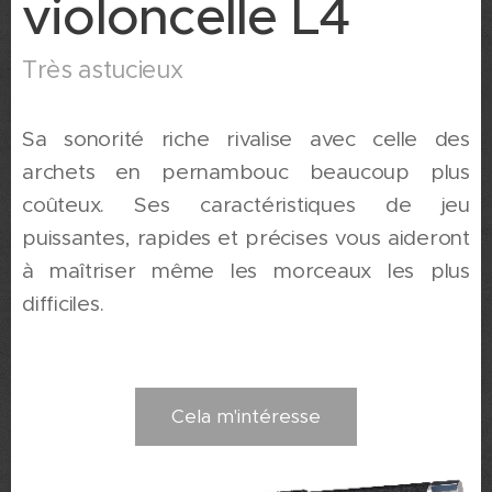
violoncelle L4
Très astucieux
Sa sonorité riche rivalise avec celle des
archets en pernambouc beaucoup plus
coûteux. Ses caractéristiques de jeu
puissantes, rapides et précises vous aideront
à maîtriser même les morceaux les plus
difficiles.
Cela m'intéresse