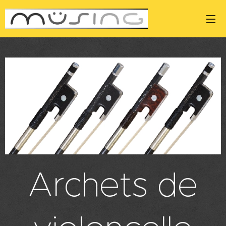
Archets de