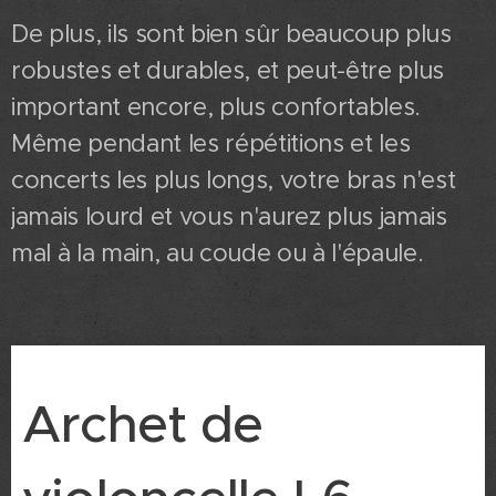
De plus, ils sont bien sûr beaucoup plus
robustes et durables, et peut-être plus
important encore, plus confortables.
Même pendant les répétitions et les
concerts les plus longs, votre bras n'est
jamais lourd et vous n'aurez plus jamais
mal à la main, au coude ou à l'épaule.
Archet de