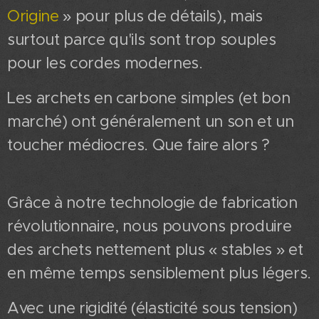
Origine
» pour plus de détails), mais
surtout parce qu'ils sont trop souples
pour les cordes modernes.
Les archets en carbone simples (et bon
marché) ont généralement un son et un
toucher médiocres. Que faire alors ?
Grâce à notre technologie de fabrication
révolutionnaire, nous pouvons produire
des archets nettement plus « stables » et
en même temps sensiblement plus légers.
Avec une rigidité (élasticité sous tension)