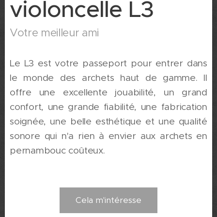
violoncelle L3
Votre meilleur ami
Le L3 est votre passeport pour entrer dans
le monde des archets haut de gamme. Il
offre une excellente jouabilité, un grand
confort, une grande fiabilité, une fabrication
soignée, une belle esthétique et une qualité
sonore qui n'a rien à envier aux archets en
pernambouc coûteux.
Cela m'intéresse