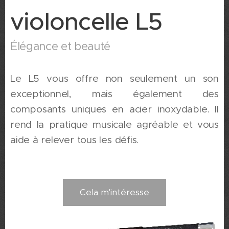
violoncelle L5
Élégance et beauté
Le L5 vous offre non seulement un son
exceptionnel, mais également des
composants uniques en acier inoxydable. Il
rend la pratique musicale agréable et vous
aide à relever tous les défis.
Cela m'intéresse