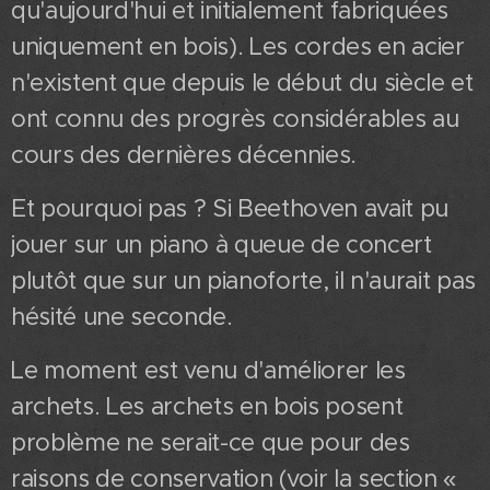
qu'aujourd'hui et initialement fabriquées
uniquement en bois). Les cordes en acier
n'existent que depuis le début du siècle et
ont connu des progrès considérables au
cours des dernières décennies.
Et pourquoi pas ? Si Beethoven avait pu
jouer sur un piano à queue de concert
plutôt que sur un pianoforte, il n'aurait pas
hésité une seconde.
Le moment est venu d'améliorer les
archets. Les archets en bois posent
problème ne serait-ce que pour des
raisons de conservation (voir la section «